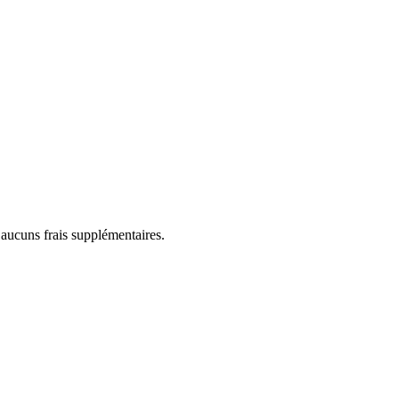
 aucuns frais supplémentaires.