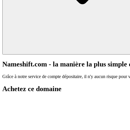
Nameshift.com - la manière la plus simple
Grâce à notre service de compte dépositaire, il n'y aucun risque pour 
Achetez ce domaine