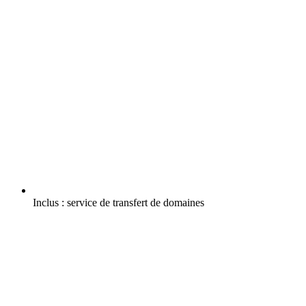
Inclus :
service de transfert de domaines