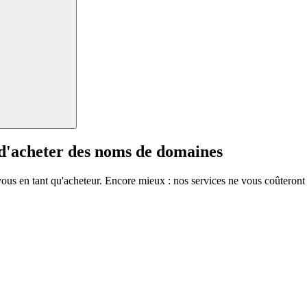
 d'acheter des noms de domaines
vous en tant qu'acheteur. Encore mieux : nos services ne vous coûteront