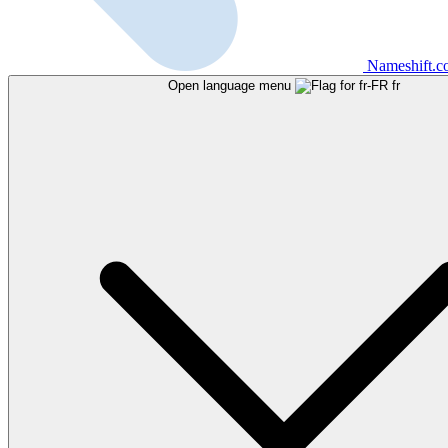
Nameshift.
Open language menu
fr